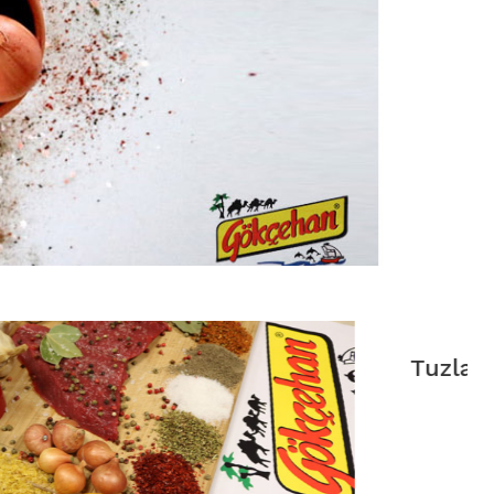
Tuzlar