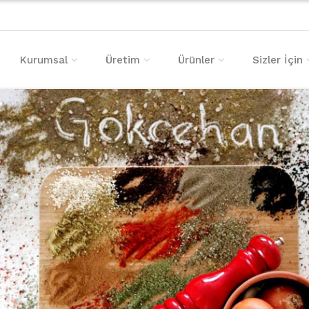
Kurumsal
Üretim
Ürünler
Sizler İçin