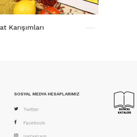
SOSYAL MEDYA HESAPLARIMIZ
Twitter
Facebook
Instagram