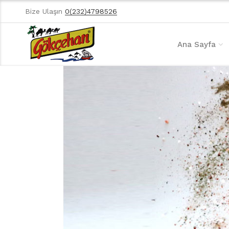
Bize Ulaşın
0(232)4798526
Ana Sayfa