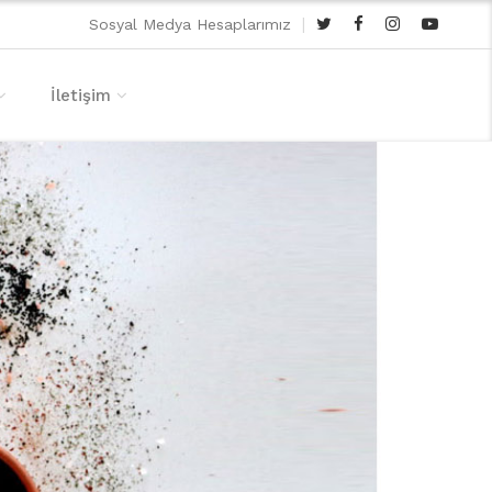
|
Sosyal Medya Hesaplarımız
İletişim