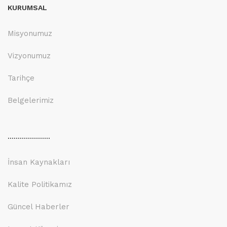
KURUMSAL
Misyonumuz
Vizyonumuz
Tarihçe
Belgelerimiz
.....................
İnsan Kaynakları
Kalite Politikamız
Güncel Haberler