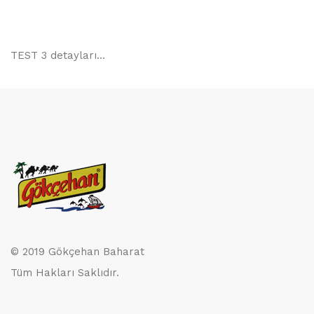
TEST 3 detayları...
© 2019 Gökçehan Baharat
Tüm Hakları Saklıdır.