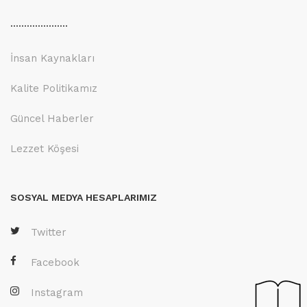
.....................
İnsan Kaynakları
Kalite Politikamız
Güncel Haberler
Lezzet Köşesi
SOSYAL MEDYA HESAPLARIMIZ
Twitter
Facebook
Instagram