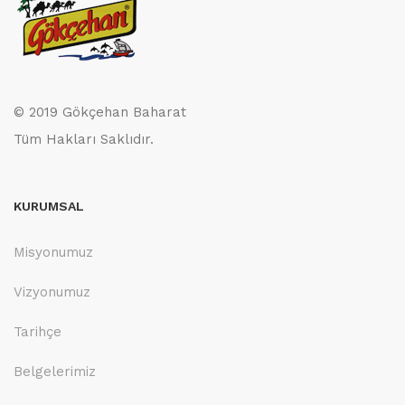
© 2019 Gökçehan Baharat
Tüm Hakları Saklıdır.
KURUMSAL
Misyonumuz
Vizyonumuz
Tarihçe
Belgelerimiz