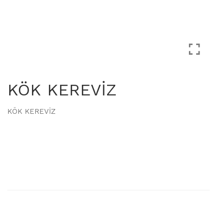
KÖK KEREVİZ
KÖK KEREVİZ