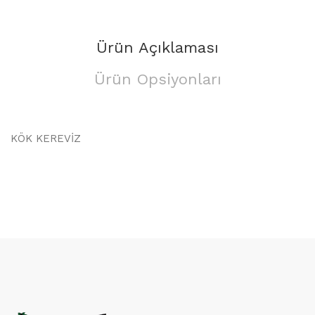
Ürün Açıklaması
Ürün Opsiyonları
KÖK KEREVİZ