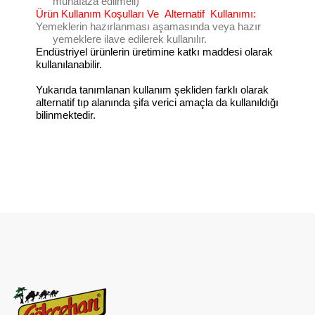
muhafaza edilmeli)
Ürün Kullanım Koşulları Ve
Alternatif
Kullanımı:
Yemeklerin hazırlanması aşamasında veya hazır
yemeklere ilave edilerek kullanılır.
Endüstriyel ürünlerin üretimine katkı maddesi olarak
kullanılanabilir.
Yukarıda tanımlanan kullanım şekliden farklı olarak
alternatif tıp alanında şifa verici amaçla da kullanıldığı
bilinmektedir.