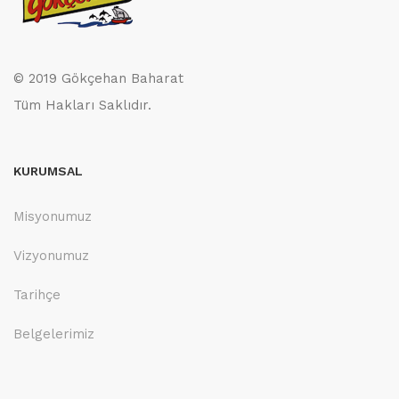
© 2019 Gökçehan Baharat
Tüm Hakları Saklıdır.
KURUMSAL
Misyonumuz
Vizyonumuz
Tarihçe
Belgelerimiz
.....................