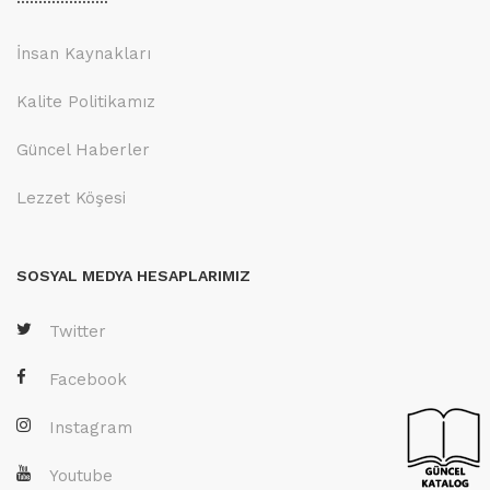
İnsan Kaynakları
Kalite Politikamız
Güncel Haberler
Lezzet Köşesi
SOSYAL MEDYA HESAPLARIMIZ
Twitter
Facebook
Instagram
Youtube