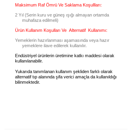
Maksimum Raf Ömrü Ve Saklama Koşullları:
2 Yıl (Serin kuru ve güneş ışığı almayan ortamda
muhafaza edilmeli)
Ürün Kullanım Koşulları Ve
Alternatif
Kullanımı:
Yemeklerin hazırlanması aşamasında veya hazır
yemeklere ilave edilerek kullanılır.
Endüstriyel ürünlerin üretimine katkı maddesi olarak
kullanılanabilir.
Yukarıda tanımlanan kullanım şekliden farklı olarak
alternatif tıp alanında şifa verici amaçla da kullanıldığı
bilinmektedir.