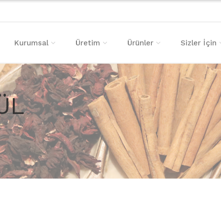
Kurumsal
Üretim
Ürünler
Sizler İçin
ÜL