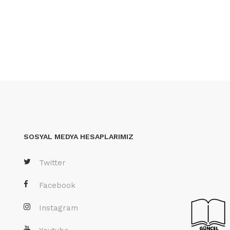
SOSYAL MEDYA HESAPLARIMIZ
Twitter
Facebook
Instagram