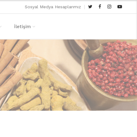
|
Sosyal Medya Hesaplarımız
İletişim