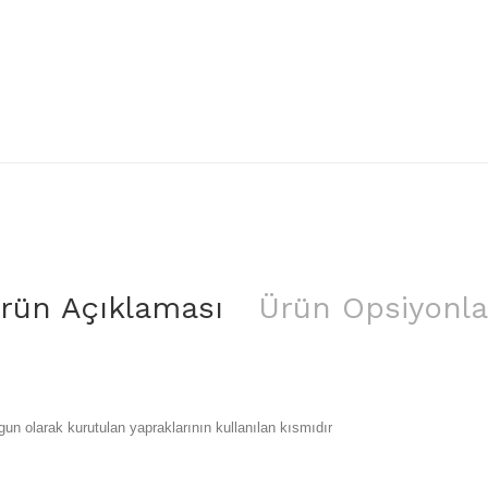
rün Açıklaması
Ürün Opsiyonla
ygun olarak kurutulan yapraklarının kullanılan kısmıdır