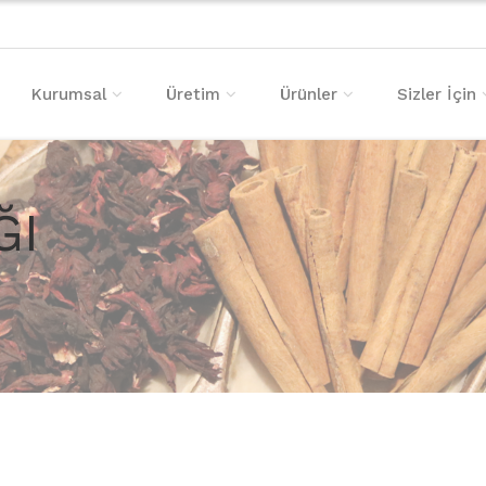
Kurumsal
Üretim
Ürünler
Sizler İçin
ĞI