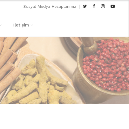
|
Sosyal Medya Hesaplarımız
İletişim