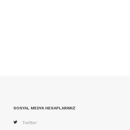
.
SOSYAL MEDYA HESAPLARIMIZ
Twitter