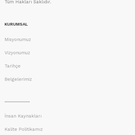
Tüm Hakları Saklıdır.
KURUMSAL
Misyonumuz
Vizyonumuz
Tarihçe
Belgelerimiz
.....................
İnsan Kaynakları
Kalite Politikamız