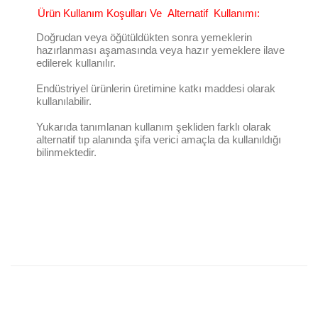
Ürün Kullanım Koşulları Ve Alternatif Kullanımı:
Doğrudan veya öğütüldükten sonra yemeklerin
hazırlanması aşamasında veya hazır yemeklere ilave
edilerek kullanılır.
Endüstriyel ürünlerin üretimine katkı maddesi olarak
kullanılabilir.
Yukarıda tanımlanan kullanım şekliden farklı olarak
alternatif tıp alanında şifa verici amaçla da kullanıldığı
bilinmektedir.