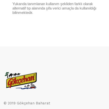
Yukarıda tanımlanan kullanım şekliden farklı olarak
alternatif tıp alanında şifa verici amaçla da kullanıldığı
bilinmektedir.
© 2019 Gökçehan Baharat