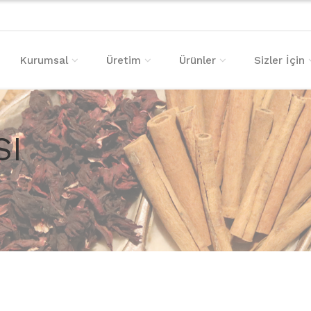
Kurumsal
Üretim
Ürünler
Sizler İçin
SI