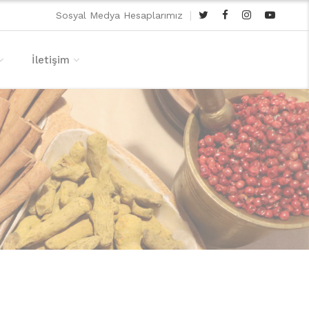
|
Sosyal Medya Hesaplarımız
İletişim