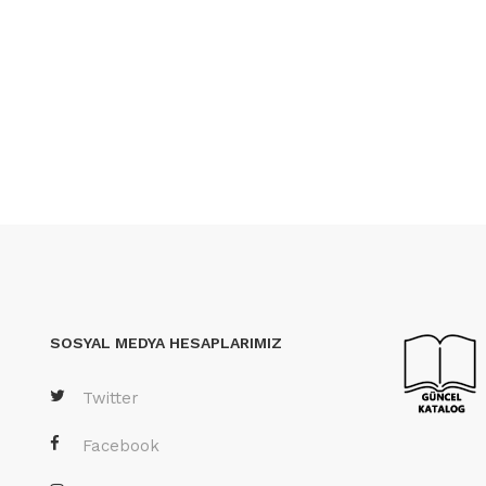
SOSYAL MEDYA HESAPLARIMIZ
Twitter
Facebook