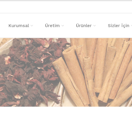
Kurumsal
Üretim
Ürünler
Sizler İçin