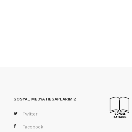
SOSYAL MEDYA HESAPLARIMIZ
Twitter
Facebook