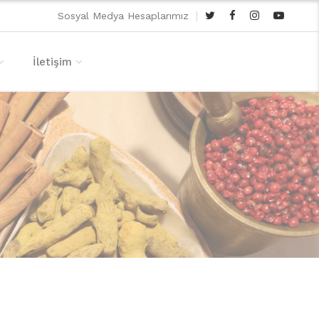
|
Sosyal Medya Hesaplarımız
İletişim