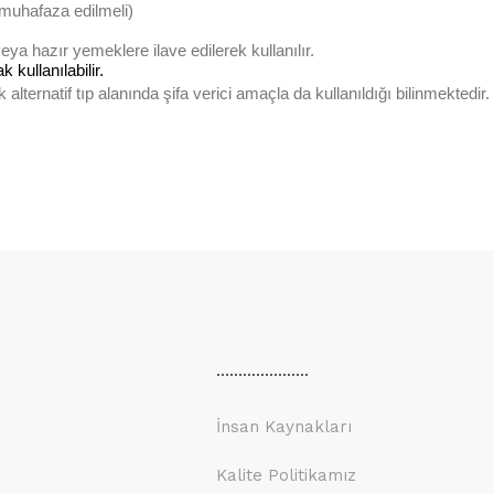
 muhafaza edilmeli)
 hazır yemeklere ilave edilerek kullanılır.
 kullanılabilir.
alternatif tıp alanında şifa verici amaçla da kullanıldığı bilinmektedir.
.....................
İnsan Kaynakları
Kalite Politikamız