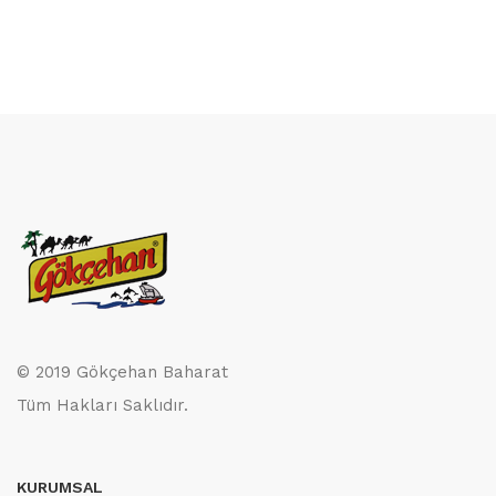
© 2019 Gökçehan Baharat
Tüm Hakları Saklıdır.
KURUMSAL