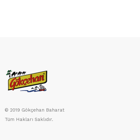
© 2019 Gökçehan Baharat
Tüm Hakları Saklıdır.