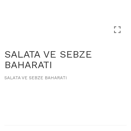
SALATA VE SEBZE
BAHARATI
SALATA VE SEBZE BAHARATI