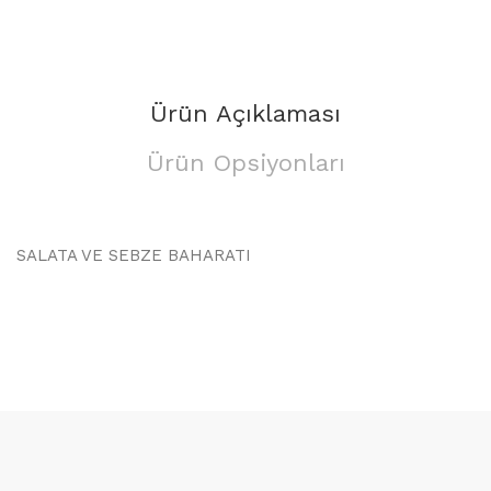
Ürün Açıklaması
Ürün Opsiyonları
SALATA VE SEBZE BAHARATI