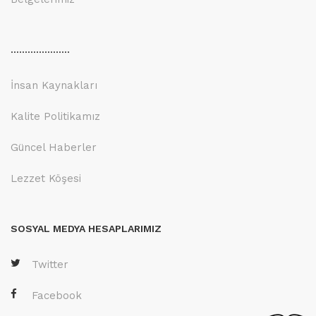
.....................
İnsan Kaynakları
Kalite Politikamız
Güncel Haberler
Lezzet Köşesi
SOSYAL MEDYA HESAPLARIMIZ
Twitter
Facebook