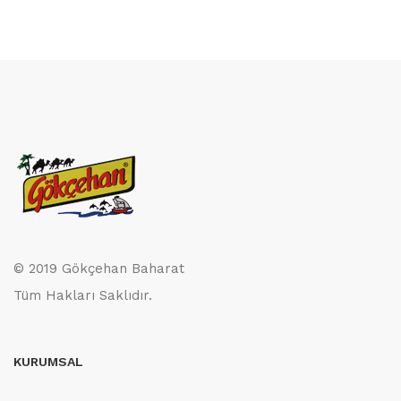
© 2019 Gökçehan Baharat
Tüm Hakları Saklıdır.
KURUMSAL