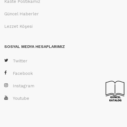
Kalite Politikamız
Güncel Haberler
Lezzet Köşesi
SOSYAL MEDYA HESAPLARIMIZ
Twitter
Facebook
Instagram
Youtube