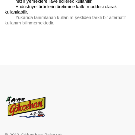
hazır yemeklere ilave edilerek kullanılır.
Endüstriyel ürünlerin üretimine katkı maddesi olarak
kullanılabilir.
Yukarıda tanımlanan kullanım şekliden farklı bir alternatif
kullanım bilinmemektedir.