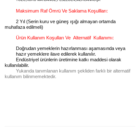
Maksimum Raf Ömrü Ve Saklama Koşullları:
2 Yıl (Serin kuru ve güneş ışığı almayan ortamda
muhafaza edilmeli)
Ürün Kullanım Koşulları Ve
Alternatif
Kullanımı:
Doğrudan yemeklerin hazırlanması aşamasında veya
hazır yemeklere ilave edilerek kullanılır.
Endüstriyel ürünlerin üretimine katkı maddesi olarak
kullanılabilir.
Yukarıda tanımlanan kullanım şekliden farklı bir alternatif
kullanım bilinmemektedir.