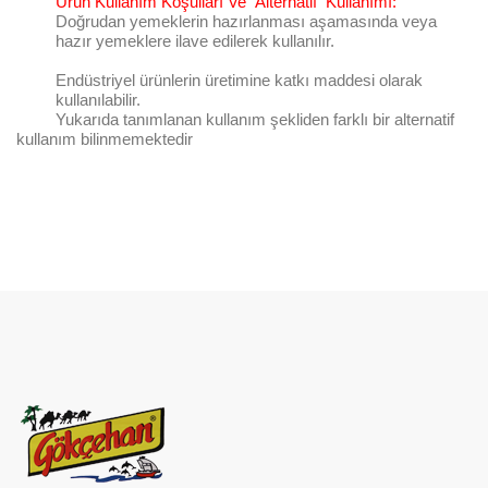
Ürün Kullanım Koşulları Ve Alternatif Kullanımı:
Doğrudan yemeklerin hazırlanması aşamasında veya
hazır yemeklere ilave edilerek kullanılır.
Endüstriyel ürünlerin üretimine katkı maddesi olarak
kullanılabilir.
Yukarıda tanımlanan kullanım şekliden farklı bir alternatif
kullanım bilinmemektedir