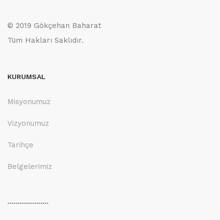
© 2019 Gökçehan Baharat
Tüm Hakları Saklıdır.
KURUMSAL
Misyonumuz
Vizyonumuz
Tarihçe
Belgelerimiz
.....................