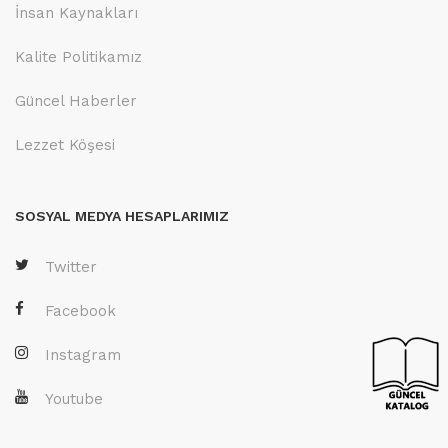
İnsan Kaynakları
Kalite Politikamız
Güncel Haberler
Lezzet Köşesi
SOSYAL MEDYA HESAPLARIMIZ
Twitter
Facebook
Instagram
Youtube