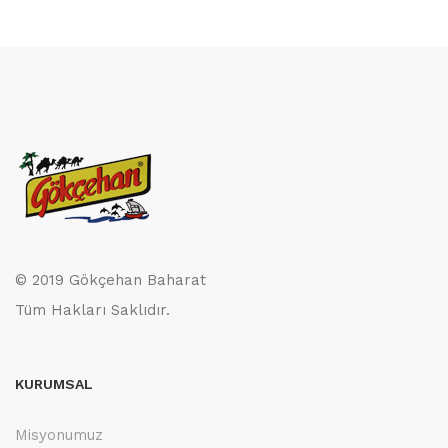
© 2019 Gökçehan Baharat
Tüm Hakları Saklıdır.
KURUMSAL
Misyonumuz