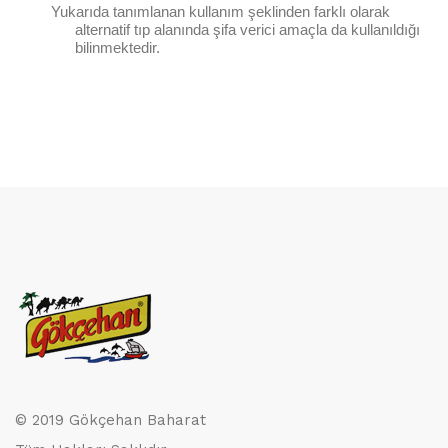
Yukarıda tanımlanan kullanım şeklinden farklı olarak
alternatif tıp alanında şifa verici amaçla da kullanıldığı
bilinmektedir.
© 2019 Gökçehan Baharat