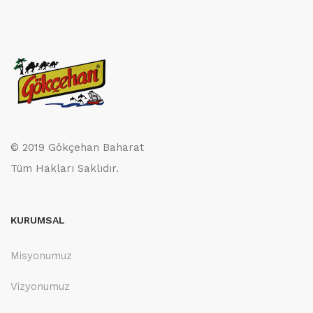
© 2019 Gökçehan Baharat
Tüm Hakları Saklıdır.
KURUMSAL
Misyonumuz
Vizyonumuz