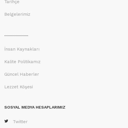
Tarihçe
Belgelerimiz
.....................
İnsan Kaynakları
Kalite Politikamız
Güncel Haberler
Lezzet Köşesi
SOSYAL MEDYA HESAPLARIMIZ
Twitter