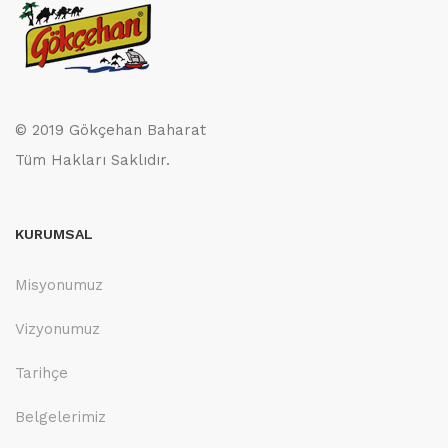
© 2019 Gökçehan Baharat
Tüm Hakları Saklıdır.
KURUMSAL
Misyonumuz
Vizyonumuz
Tarihçe
Belgelerimiz