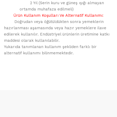
2 Yıl (Serin kuru ve güneş ışığı almayan
ortamda muhafaza edilmeli)
Ürün Kullanım Koşulları Ve Alternatif Kullanımı:
Doğrudan veya öğütüldükten sonra yemeklerin
hazırlanması aşamasında veya hazır yemeklere ilave
edilerek kullanılır. Endüstriyel ürünlerin üretimine katkı
maddesi olarak kullanılabilir.
Yukarıda tanımlanan kullanım şekliden farklı bir
alternatif kullanımı bilinmemektedir.