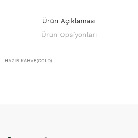
Ürün Açıklaması
Ürün Opsiyonları
HAZIR KAHVE(GOLD)