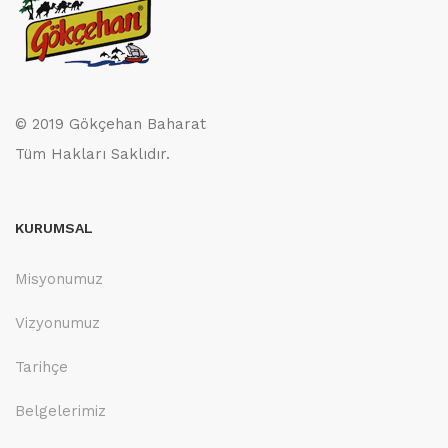
© 2019 Gökçehan Baharat
Tüm Hakları Saklıdır.
KURUMSAL
Misyonumuz
Vizyonumuz
Tarihçe
Belgelerimiz