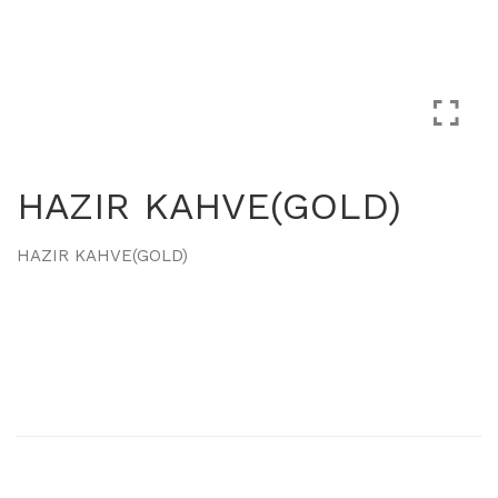
HAZIR KAHVE(GOLD)
HAZIR KAHVE(GOLD)