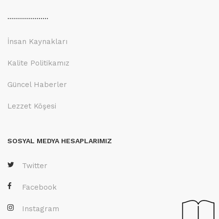
.....................
İnsan Kaynakları
Kalite Politikamız
Güncel Haberler
Lezzet Köşesi
SOSYAL MEDYA HESAPLARIMIZ
Twitter
Facebook
Instagram