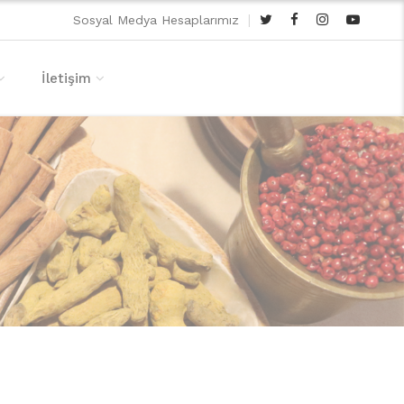
|
Sosyal Medya Hesaplarımız
İletişim