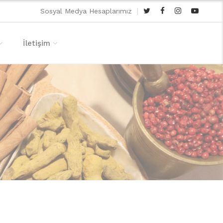
|
Sosyal Medya Hesaplarımız
İletişim