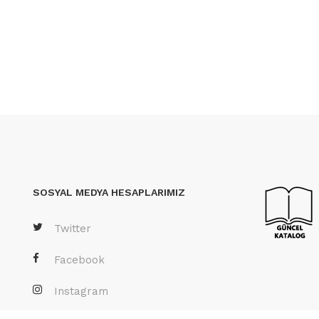
SOSYAL MEDYA HESAPLARIMIZ
Twitter
Facebook
Instagram