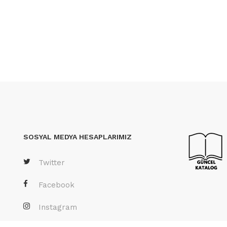
SOSYAL MEDYA HESAPLARIMIZ
Twitter
Facebook
Instagram