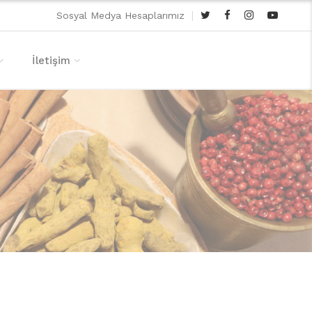
|
Sosyal Medya Hesaplarımız
İletişim